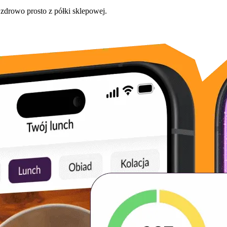
 zdrowo prosto z półki sklepowej.