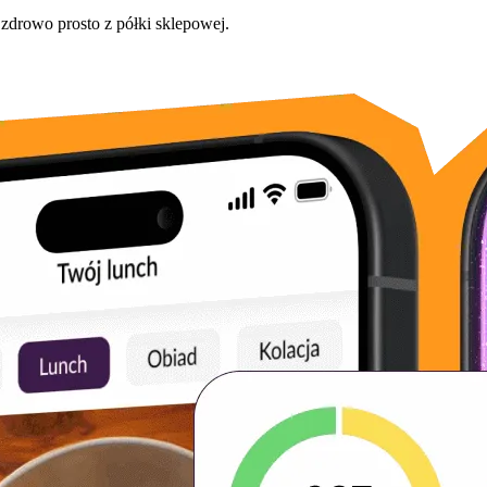
 zdrowo prosto z półki sklepowej.