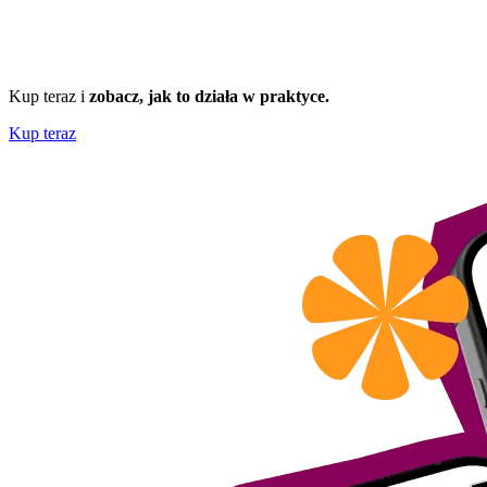
Kup teraz i
zobacz, jak to działa w praktyce.
Kup teraz