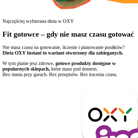
Najczęściej wybierana dieta w OXY
Fit gotowce – gdy nie masz czasu gotować
Nie masz czasu na gotowanie, liczenie i planowanie posiłków?
Dieta OXY Instant to wariant stworzony dla zabieganych.
W tym planie jesz zdrowe,
gotowe produkty dostępne w
popularnych sklepach,
które masz pod domem.
Bez stania przy garach. Bez przepisów. Bez tracenia czasu.