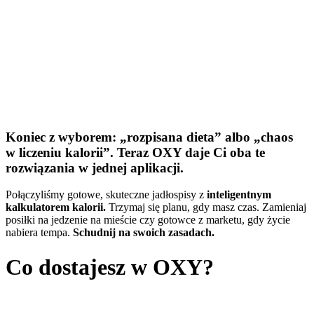
Koniec z wyborem: „rozpisana dieta” albo „chaos
w liczeniu kalorii”. Teraz OXY daje Ci oba te
rozwiązania w jednej aplikacji.
Połączyliśmy gotowe, skuteczne jadłospisy z
inteligentnym
kalkulatorem kalorii.
Trzymaj się planu, gdy masz czas. Zamieniaj
posiłki na jedzenie na mieście czy gotowce z marketu, gdy życie
nabiera tempa.
Schudnij na swoich zasadach.
Co dostajesz w OXY?