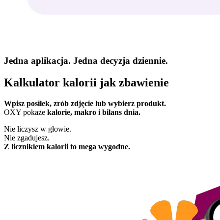
Jedna aplikacja. Jedna decyzja dziennie.
Kalkulator kalorii jak zbawienie
Wpisz posiłek, zrób zdjęcie lub wybierz produkt.
OXY pokaże
kalorie, makro i bilans dnia.
Nie liczysz w głowie.
Nie zgadujesz.
Z licznikiem kalorii to mega wygodne.