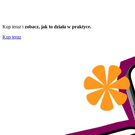
Kup teraz i
zobacz, jak to działa w praktyce.
Kup teraz