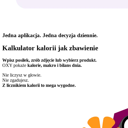
Jedna aplikacja. Jedna decyzja dziennie.
Kalkulator kalorii jak zbawienie
Wpisz posiłek, zrób zdjęcie lub wybierz produkt.
OXY pokaże
kalorie, makro i bilans dnia.
Nie liczysz w głowie.
Nie zgadujesz.
Z licznikiem kalorii to mega wygodne.