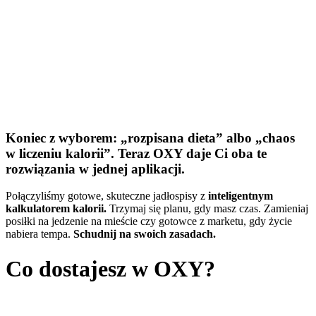
Koniec z wyborem: „rozpisana dieta” albo „chaos
w liczeniu kalorii”. Teraz OXY daje Ci oba te
rozwiązania w jednej aplikacji.
Połączyliśmy gotowe, skuteczne jadłospisy z
inteligentnym
kalkulatorem kalorii.
Trzymaj się planu, gdy masz czas. Zamieniaj
posiłki na jedzenie na mieście czy gotowce z marketu, gdy życie
nabiera tempa.
Schudnij na swoich zasadach.
Co dostajesz w OXY?