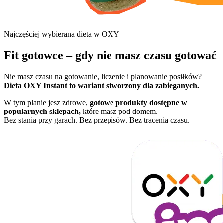
Najczęściej wybierana dieta w OXY
Fit gotowce – gdy nie masz czasu gotować
Nie masz czasu na gotowanie, liczenie i planowanie posiłków?
Dieta OXY Instant to wariant stworzony dla zabieganych.
W tym planie jesz zdrowe,
gotowe produkty dostępne w
popularnych sklepach,
które masz pod domem.
Bez stania przy garach. Bez przepisów. Bez tracenia czasu.