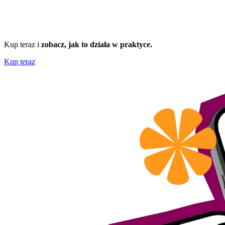
Kup teraz i
zobacz, jak to działa w praktyce.
Kup teraz