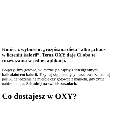
Koniec z wyborem: „rozpisana dieta” albo „chaos
w liczeniu kalorii”. Teraz OXY daje Ci oba te
rozwiązania w jednej aplikacji.
Połączyliśmy gotowe, skuteczne jadłospisy z
inteligentnym
kalkulatorem kalorii.
Trzymaj się planu, gdy masz czas. Zamieniaj
posiłki na jedzenie na mieście czy gotowce z marketu, gdy życie
nabiera tempa.
Schudnij na swoich zasadach.
Co dostajesz w OXY?