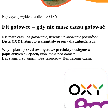
Najczęściej wybierana dieta w OXY
Fit gotowce – gdy nie masz czasu gotować
Nie masz czasu na gotowanie, liczenie i planowanie posiłków?
Dieta OXY Instant to wariant stworzony dla zabieganych.
W tym planie jesz zdrowe,
gotowe produkty dostępne w
popularnych sklepach,
które masz pod domem.
Bez stania przy garach. Bez przepisów. Bez tracenia czasu.