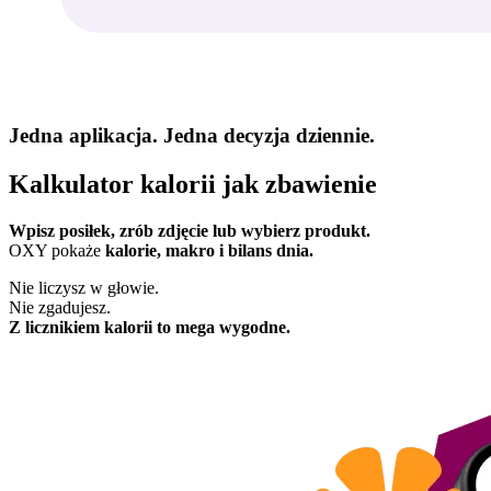
Jedna aplikacja. Jedna decyzja dziennie.
Kalkulator kalorii jak zbawienie
Wpisz posiłek, zrób zdjęcie lub wybierz produkt.
OXY pokaże
kalorie, makro i bilans dnia.
Nie liczysz w głowie.
Nie zgadujesz.
Z licznikiem kalorii to mega wygodne.