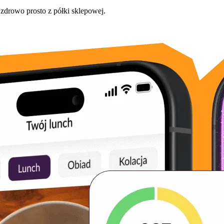
 zdrowo prosto z półki sklepowej.