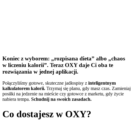
Koniec z wyborem: „rozpisana dieta” albo „chaos
w liczeniu kalorii”. Teraz OXY daje Ci oba te
rozwiązania w jednej aplikacji.
Połączyliśmy gotowe, skuteczne jadłospisy z
inteligentnym
kalkulatorem kalorii.
Trzymaj się planu, gdy masz czas. Zamieniaj
posiłki na jedzenie na mieście czy gotowce z marketu, gdy życie
nabiera tempa.
Schudnij na swoich zasadach.
Co dostajesz w OXY?