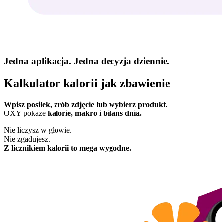
Jedna aplikacja. Jedna decyzja dziennie.
Kalkulator kalorii jak zbawienie
Wpisz posiłek, zrób zdjęcie lub wybierz produkt.
OXY pokaże
kalorie, makro i bilans dnia.
Nie liczysz w głowie.
Nie zgadujesz.
Z licznikiem kalorii to mega wygodne.