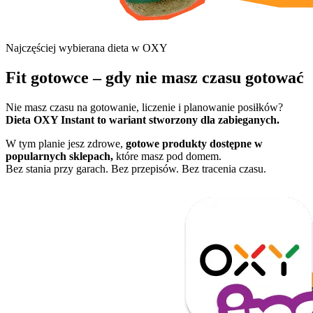
Najczęściej wybierana dieta w OXY
Fit gotowce – gdy nie masz czasu gotować
Nie masz czasu na gotowanie, liczenie i planowanie posiłków?
Dieta OXY Instant to wariant stworzony dla zabieganych.
W tym planie jesz zdrowe,
gotowe produkty dostępne w
popularnych sklepach,
które masz pod domem.
Bez stania przy garach. Bez przepisów. Bez tracenia czasu.