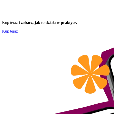
Kup teraz i
zobacz, jak to działa w praktyce.
Kup teraz