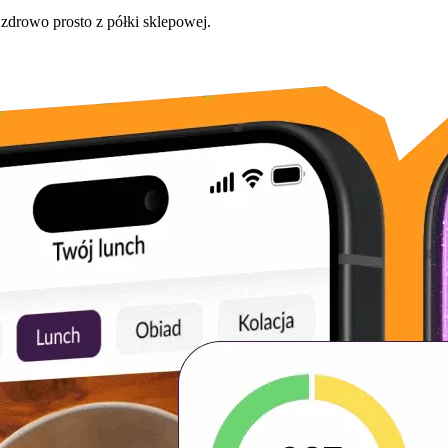
 zdrowo prosto z półki sklepowej.