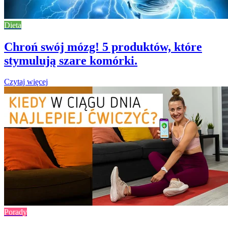
Dieta
Chroń swój mózg! 5 produktów, które
stymulują szare komórki.
Czytaj więcej
Porady