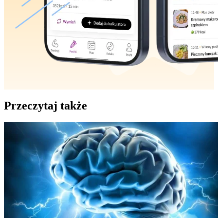
Przeczytaj także