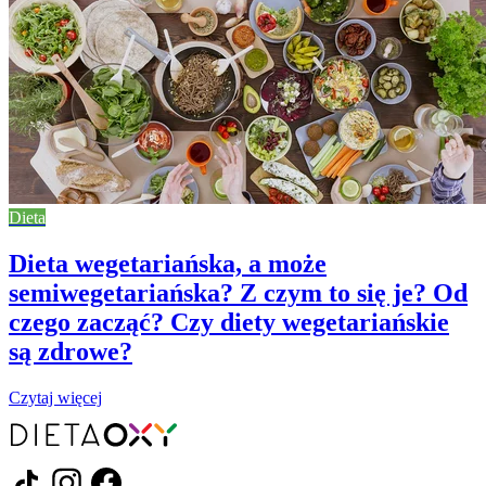
Dieta
Dieta wegetariańska, a może
semiwegetariańska? Z czym to się je? Od
czego zacząć? Czy diety wegetariańskie
są zdrowe?
Czytaj więcej