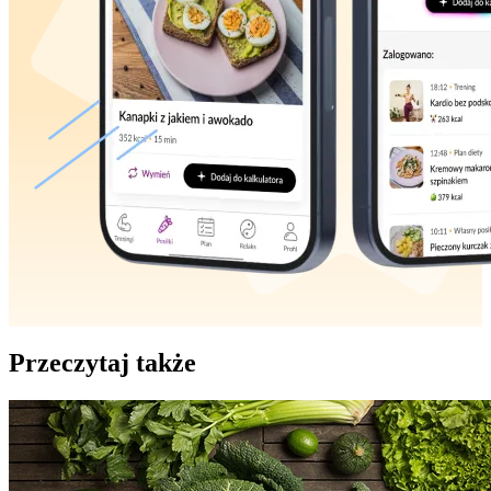
Przeczytaj także