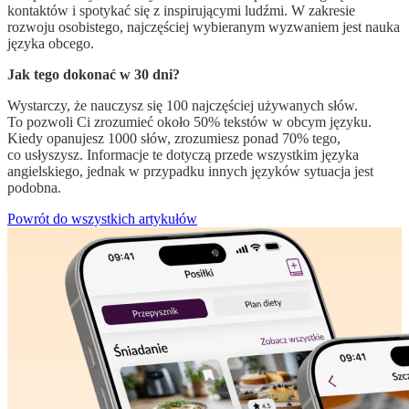
kontaktów i spotykać się z inspirującymi ludźmi. W zakresie
rozwoju osobistego, najczęściej wybieranym wyzwaniem jest nauka
języka obcego.
Jak tego dokonać w 30 dni?
Wystarczy, że nauczysz się 100 najczęściej używanych słów.
To pozwoli Ci zrozumieć około 50% tekstów w obcym języku.
Kiedy opanujesz 1000 słów, zrozumiesz ponad 70% tego,
co usłyszysz. Informacje te dotyczą przede wszystkim języka
angielskiego, jednak w przypadku innych języków sytuacja jest
podobna.
Powrót do wszystkich artykułów