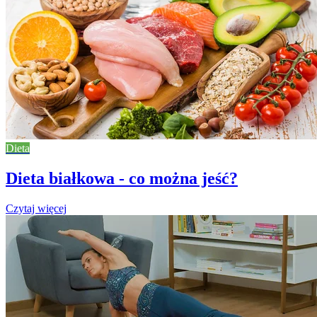
Dieta
Dieta białkowa - co można jeść?
Czytaj więcej