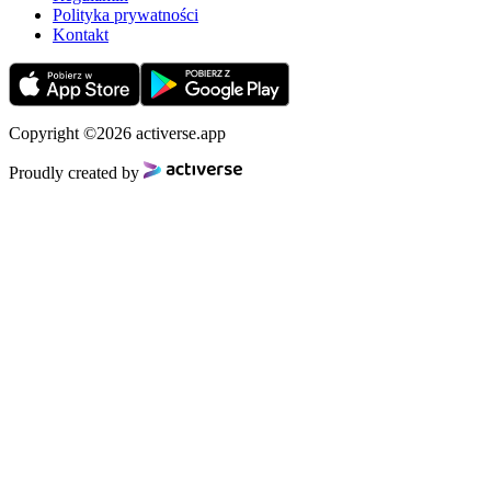
Polityka prywatności
Kontakt
Copyright ©2026 activerse.app
Proudly created by