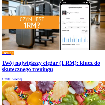
Treningi
Twój największy ciężar (1 RM): klucz do
skutecznego treningu
Czytaj więcej