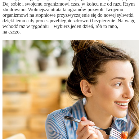
Daj sobie i swojemu organizmowi czas, w końcu nie od razu Rzym
zbudowano. Wolniejsza utrata kilogramów pozwoli Twojemu
organizmowi na stopniowe przyzwyczajenie się do nowej sylwetki,
dzięki temu cały proces przebiegnie zdrowo i bezpiecznie. Na wagę
wchodź raz w tygodniu – wybierz jeden dzień, rób to rano,
na czczo.