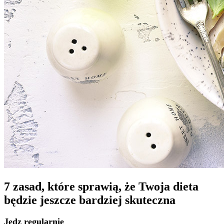
7 zasad, które sprawią, że Twoja dieta
będzie jeszcze bardziej skuteczna
Jedz regularnie