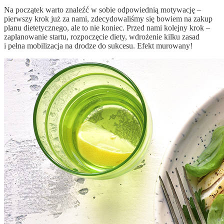
Na początek warto znaleźć w sobie odpowiednią motywację –
pierwszy krok już za nami, zdecydowaliśmy się bowiem na zakup
planu dietetycznego, ale to nie koniec. Przed nami kolejny krok –
zaplanowanie startu, rozpoczęcie diety, wdrożenie kilku zasad
i pełna mobilizacja na drodze do sukcesu. Efekt murowany!