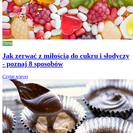
Dieta
Jak zerwać z miłością do cukru i słodyczy
- poznaj 8 sposobów
Czytaj więcej