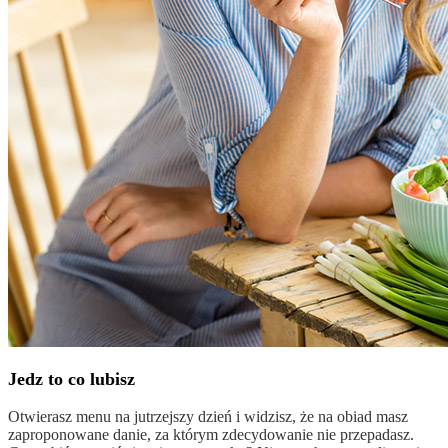
Jedz to co lubisz
Otwierasz menu na jutrzejszy dzień i widzisz, że na obiad masz
zaproponowane danie, za którym zdecydowanie nie przepadasz.