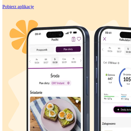
Pobierz aplikację