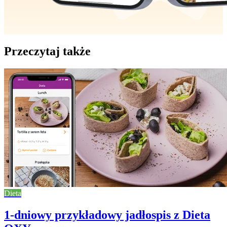
Przeczytaj także
Dieta
1-dniowy przykładowy jadłospis z Dieta