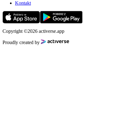
Kontakt
Copyright ©2026 activerse.app
Proudly created by