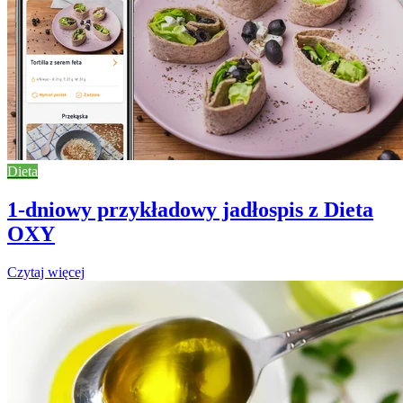
Dieta
1-dniowy przykładowy jadłospis z Dieta
OXY
Czytaj więcej