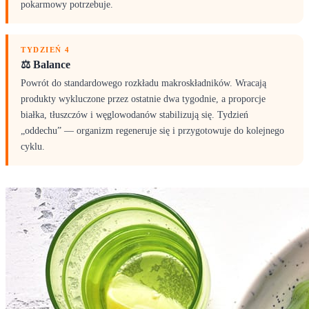
pokarmowy potrzebuje.
TYDZIEŃ 4
⚖️ Balance
Powrót do standardowego rozkładu makroskładników. Wracają
produkty wykluczone przez ostatnie dwa tygodnie, a proporcje
białka, tłuszczów i węglowodanów stabilizują się. Tydzień
„oddechu” — organizm regeneruje się i przygotowuje do kolejnego
cyklu.