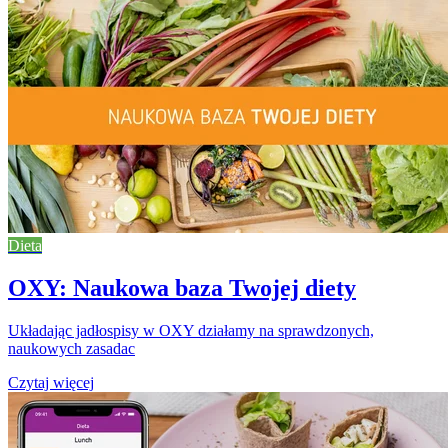
Dieta
OXY: Naukowa baza Twojej diety
Układając jadłospisy w OXY działamy na sprawdzonych,
naukowych zasadac
Czytaj więcej