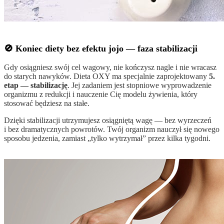
🚫 Koniec diety bez efektu jojo — faza stabilizacji
Gdy osiągniesz swój cel wagowy, nie kończysz nagle i nie wracasz
do starych nawyków. Dieta OXY ma specjalnie zaprojektowany
5.
etap — stabilizację
. Jej zadaniem jest stopniowe wyprowadzenie
organizmu z redukcji i nauczenie Cię modelu żywienia, który
stosować będziesz na stałe.
Dzięki stabilizacji utrzymujesz osiągniętą wagę — bez wyrzeczeń
i bez dramatycznych powrotów. Twój organizm nauczył się nowego
sposobu jedzenia, zamiast „tylko wytrzymał” przez kilka tygodni.