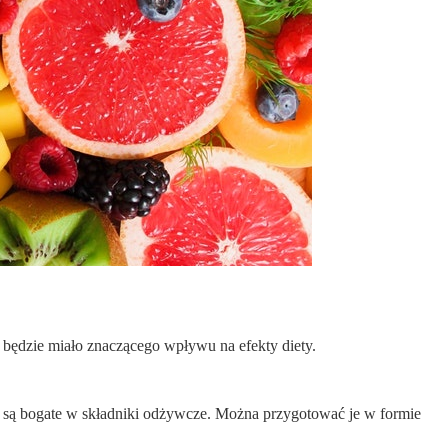
 będzie miało znaczącego wpływu na efekty diety.
, są bogate w składniki odżywcze. Można przygotować je w formie