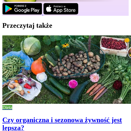
Przeczytaj także
Dieta
Czy organiczna i sezonowa żywność jest
lepsza?