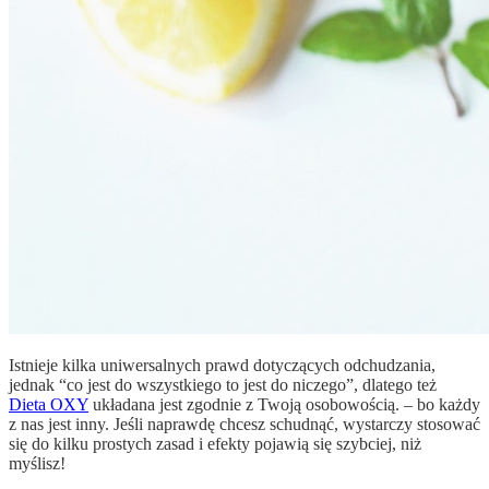
Istnieje kilka uniwersalnych prawd dotyczących odchudzania,
jednak “co jest do wszystkiego to jest do niczego”, dlatego też
Dieta OXY
układana jest zgodnie z Twoją osobowością. – bo każdy
z nas jest inny. Jeśli naprawdę chcesz schudnąć, wystarczy stosować
się do kilku prostych zasad i efekty pojawią się szybciej, niż
myślisz!