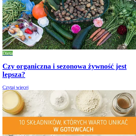
Dieta
Czy organiczna i sezonowa żywność jest
lepsza?
Czytaj więcej