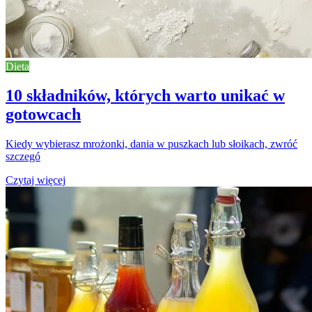
Dieta
10 składników, których warto unikać w
gotowcach
Kiedy wybierasz mrożonki, dania w puszkach lub słoikach, zwróć
szczegó
Czytaj więcej