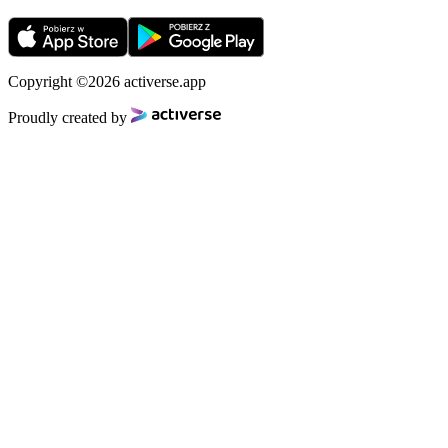
Copyright ©2026 activerse.app
Proudly created by