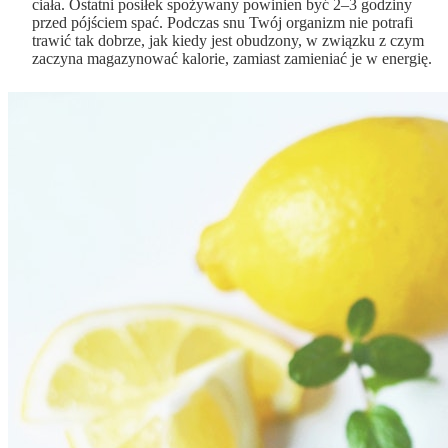
ciała. Ostatni posiłek spożywany powinien być 2–3 godziny
przed pójściem spać. Podczas snu Twój organizm nie potrafi
trawić tak dobrze, jak kiedy jest obudzony, w związku z czym
zaczyna magazynować kalorie, zamiast zamieniać je w energię.