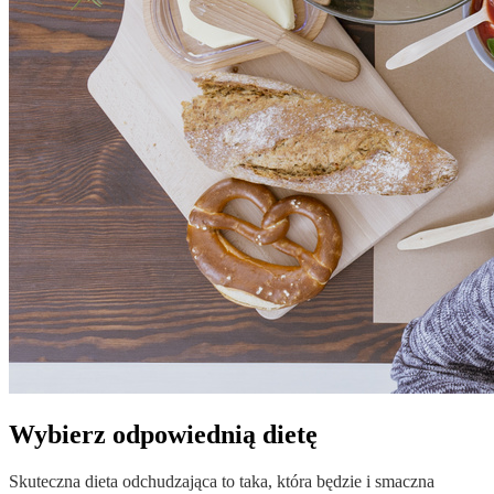
Wybierz odpowiednią dietę
Skuteczna dieta odchudzająca to taka, która będzie i smaczna