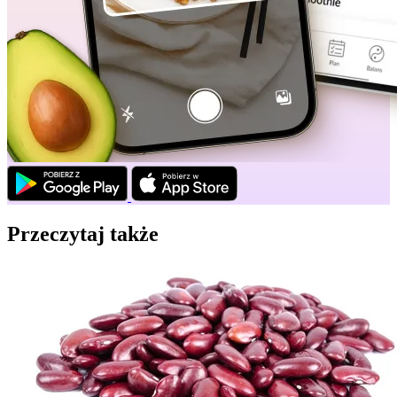
Przeczytaj także