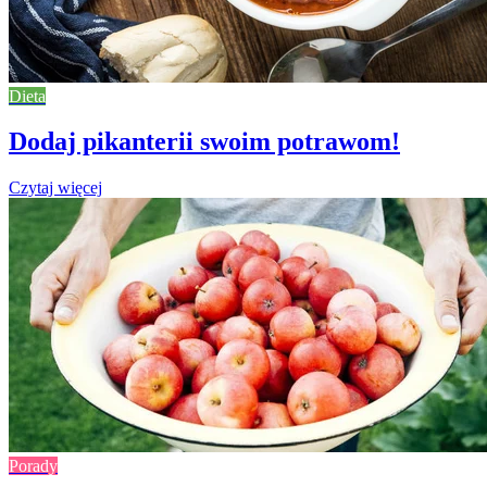
Dieta
Dodaj pikanterii swoim potrawom!
Czytaj więcej
Porady