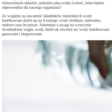
różnorodnym składzie, jednakże jaką wodę wybrać, która będzie
odpowiednia dla naszego organizmu?
Ze względu na zawartość składników mineralnych wody
butelkowane dzieli się na 4 rodzaje: wody źródlane, mineralne,
stołowe oraz lecznicze. Natomiast z uwagi na wysycenie
dwutlenkiem węgla, wody dzieli się również na: wody butelkowane
gazowane i niegazowane.