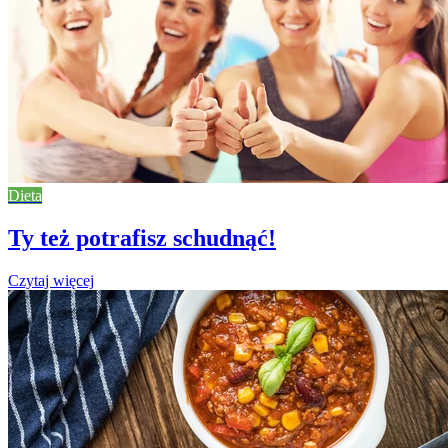
Dieta
Ty też potrafisz schudnąć!
Czytaj więcej