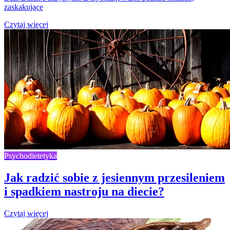
zaskakujące
Czytaj więcej
Psychodietetyka
Jak radzić sobie z jesiennym przesileniem
i spadkiem nastroju na diecie?
Czytaj więcej