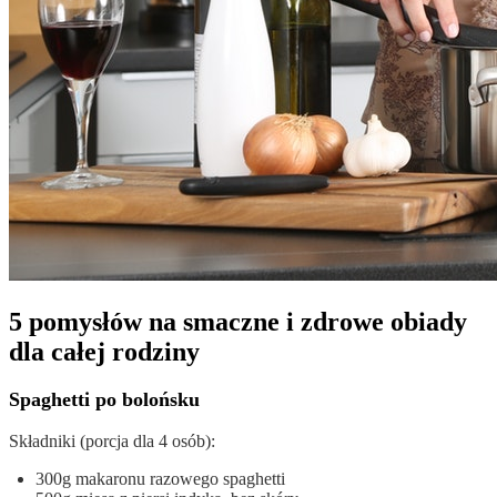
5 pomysłów na smaczne i zdrowe obiady
dla całej rodziny
Spaghetti po bolońsku
Składniki (porcja dla 4 osób):
300g makaronu razowego spaghetti