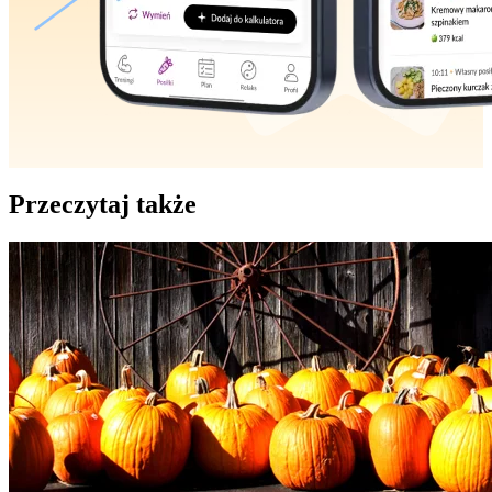
Przeczytaj także