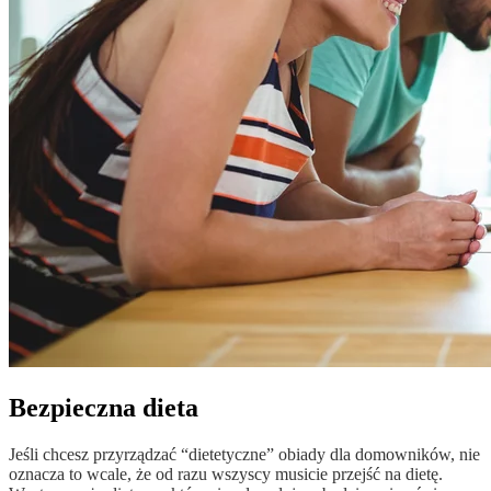
Bezpieczna dieta
Jeśli chcesz przyrządzać “dietetyczne” obiady dla domowników, nie
oznacza to wcale, że od razu wszyscy musicie przejść na dietę.