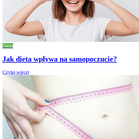
Dieta
Jak dieta wpływa na samopoczucie?
Czytaj więcej