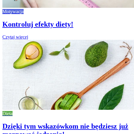
Motywacja
Kontroluj efekty diety!
Czytaj więcej
Dieta
Dzięki tym wskazówkom nie będziesz już