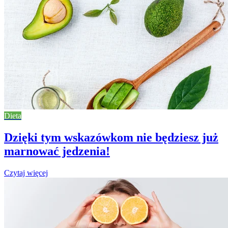
Dieta
Dzięki tym wskazówkom nie będziesz już
marnować jedzenia!
Czytaj więcej