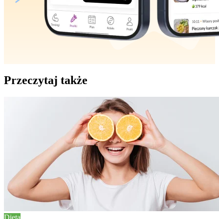
Przeczytaj także
Dieta