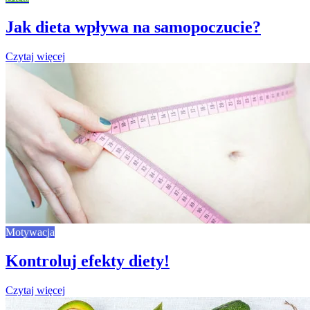
Jak dieta wpływa na samopoczucie?
Czytaj więcej
Motywacja
Kontroluj efekty diety!
Czytaj więcej