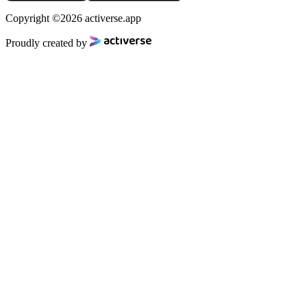
Copyright ©2026 activerse.app
Proudly created by