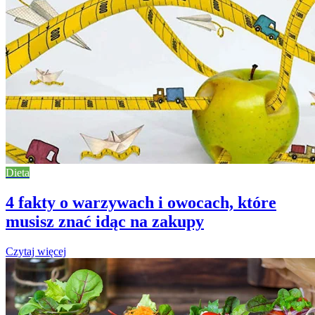
Dieta
4 fakty o warzywach i owocach, które
musisz znać idąc na zakupy
Czytaj więcej