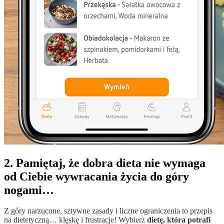
2. Pamiętaj, że dobra dieta nie wymaga
od Ciebie wywracania życia do góry
nogami…
Z góry narzucone, sztywne zasady i liczne ograniczenia to przepis
na dietetyczną… klęskę i frustracje! Wybierz
dietę, która potrafi