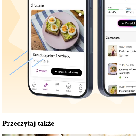
Przeczytaj także