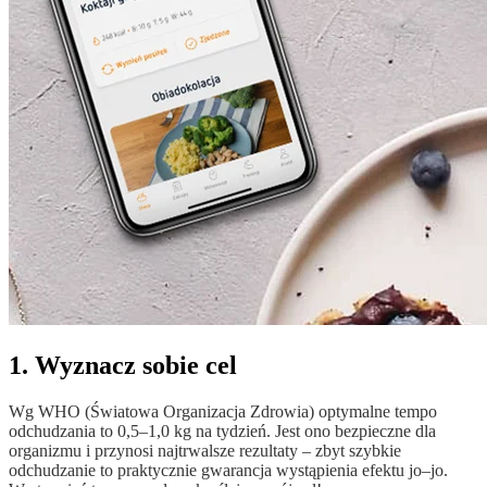
1. Wyznacz sobie cel
Wg WHO (Światowa Organizacja Zdrowia) optymalne tempo
odchudzania to 0,5–1,0 kg na tydzień. Jest ono bezpieczne dla
organizmu i przynosi najtrwalsze rezultaty – zbyt szybkie
odchudzanie to praktycznie gwarancja wystąpienia efektu jo–jo.