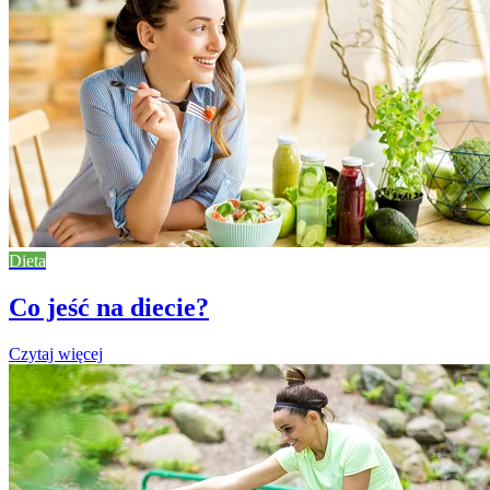
Dieta
Co jeść na diecie?
Czytaj więcej