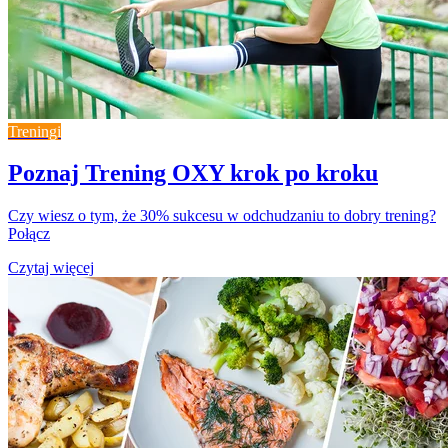
Treningi
Poznaj Trening OXY krok po kroku
Czy wiesz o tym, że 30% sukcesu w odchudzaniu to dobry trening?
Połącz
Czytaj więcej