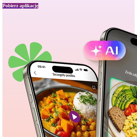
Pobierz aplikację