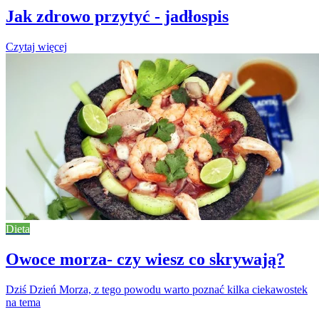
Jak zdrowo przytyć - jadłospis
Czytaj więcej
Dieta
Owoce morza- czy wiesz co skrywają?
Dziś Dzień Morza, z tego powodu warto poznać kilka ciekawostek
na tema