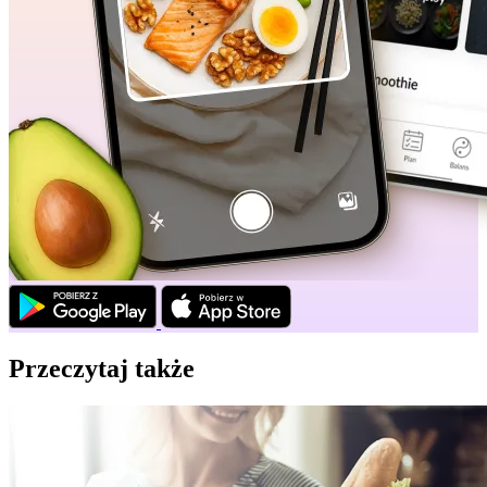
Przeczytaj także