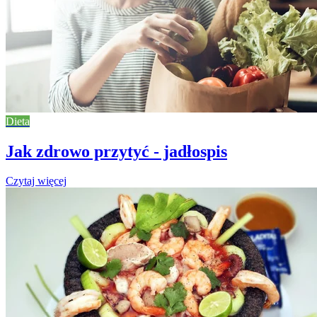
Dieta
Jak zdrowo przytyć - jadłospis
Czytaj więcej