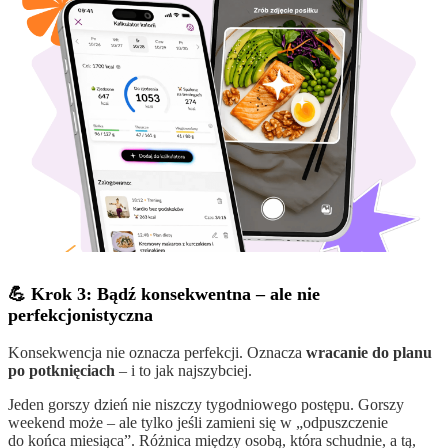
💪 Krok 3: Bądź konsekwentna – ale nie
perfekcjonistyczna
Konsekwencja nie oznacza perfekcji. Oznacza
wracanie do planu
po potknięciach
– i to jak najszybciej.
Jeden gorszy dzień nie niszczy tygodniowego postępu. Gorszy
weekend może – ale tylko jeśli zamieni się w „odpuszczenie
do końca miesiąca”. Różnica między osobą, która schudnie, a tą,