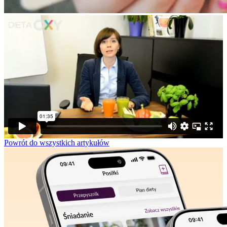
Powrót do wszystkich artykułów