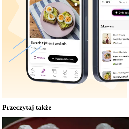
Przeczytaj także