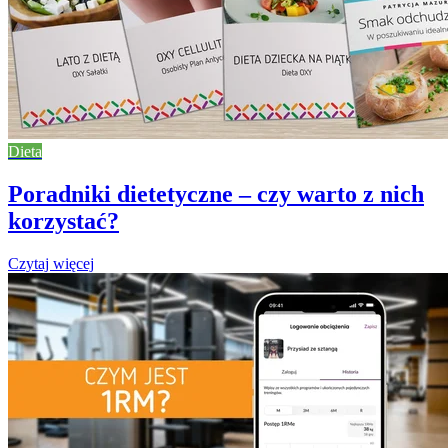
Dieta
Poradniki dietetyczne – czy warto z nich
korzystać?
Czytaj więcej