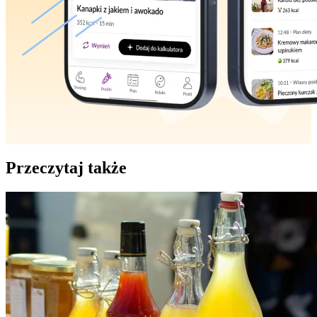
Przeczytaj także