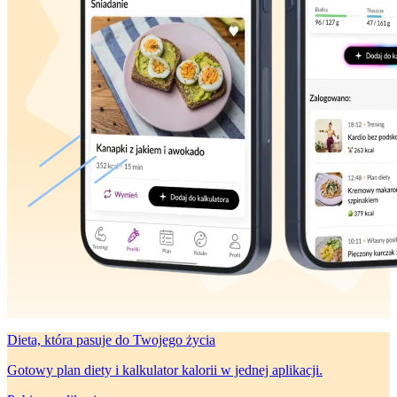
Dieta, która
pasuje do Twojego życia
Gotowy plan diety i kalkulator kalorii w jednej aplikacji.