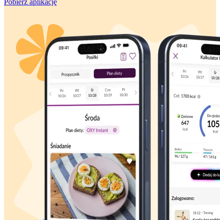
Pobierz aplikację