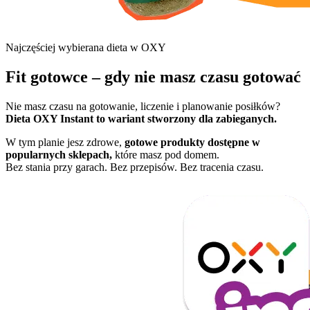
Najczęściej wybierana dieta w OXY
Fit gotowce – gdy nie masz czasu gotować
Nie masz czasu na gotowanie, liczenie i planowanie posiłków?
Dieta OXY Instant to wariant stworzony dla zabieganych.
W tym planie jesz zdrowe,
gotowe produkty dostępne w
popularnych sklepach,
które masz pod domem.
Bez stania przy garach. Bez przepisów. Bez tracenia czasu.