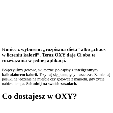
Koniec z wyborem: „rozpisana dieta” albo „chaos
w liczeniu kalorii”. Teraz OXY daje Ci oba te
rozwiązania w jednej aplikacji.
Połączyliśmy gotowe, skuteczne jadłospisy z
inteligentnym
kalkulatorem kalorii.
Trzymaj się planu, gdy masz czas. Zamieniaj
posiłki na jedzenie na mieście czy gotowce z marketu, gdy życie
nabiera tempa.
Schudnij na swoich zasadach.
Co dostajesz w OXY?