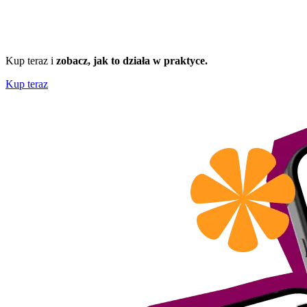
Kup teraz i
zobacz, jak to działa w praktyce.
Kup teraz