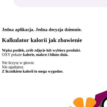
Jedna aplikacja. Jedna decyzja dziennie.
Kalkulator kalorii jak zbawienie
Wpisz posiłek, zrób zdjęcie lub wybierz produkt.
OXY pokaże
kalorie, makro i bilans dnia.
Nie liczysz w głowie.
Nie zgadujesz.
Z licznikiem kalorii to mega wygodne.