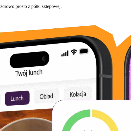
 zdrowo prosto z półki sklepowej.