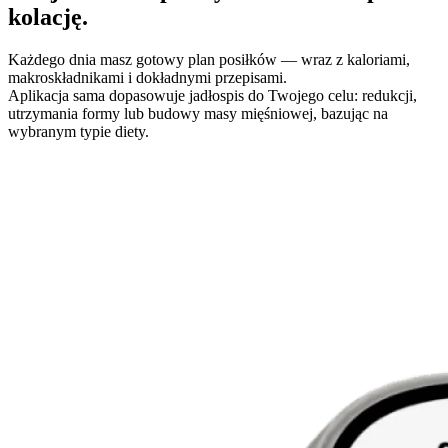
kolację.
Każdego dnia masz gotowy plan posiłków — wraz z kaloriami,
makroskładnikami i dokładnymi przepisami.
Aplikacja sama dopasowuje jadłospis do Twojego celu: redukcji,
utrzymania formy lub budowy masy mięśniowej, bazując na
wybranym typie diety.