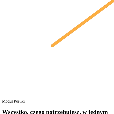
Moduł Posiłki
Wszystko, czego potrzebujesz, w jednym