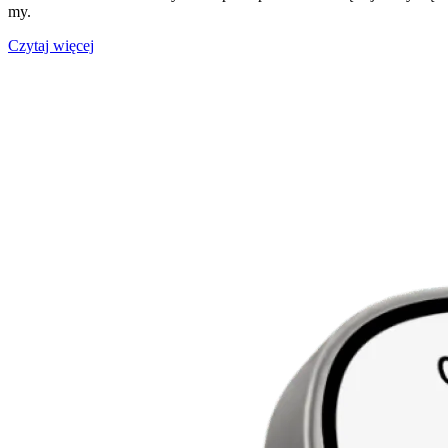
my.
Czytaj więcej