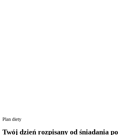
Plan diety
Twój dzień rozpisany od śniadania po