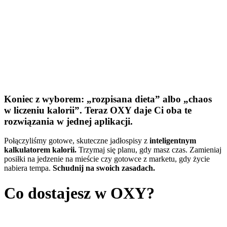
Koniec z wyborem: „rozpisana dieta” albo „chaos
w liczeniu kalorii”. Teraz OXY daje Ci oba te
rozwiązania w jednej aplikacji.
Połączyliśmy gotowe, skuteczne jadłospisy z
inteligentnym
kalkulatorem kalorii.
Trzymaj się planu, gdy masz czas. Zamieniaj
posiłki na jedzenie na mieście czy gotowce z marketu, gdy życie
nabiera tempa.
Schudnij na swoich zasadach.
Co dostajesz w OXY?