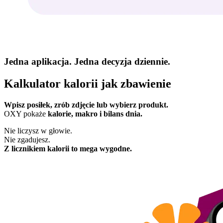
Jedna aplikacja. Jedna decyzja dziennie.
Kalkulator kalorii jak zbawienie
Wpisz posiłek, zrób zdjęcie lub wybierz produkt.
OXY pokaże
kalorie, makro i bilans dnia.
Nie liczysz w głowie.
Nie zgadujesz.
Z licznikiem kalorii to mega wygodne.