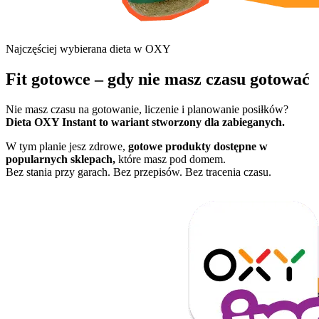
Najczęściej wybierana dieta w OXY
Fit gotowce – gdy nie masz czasu gotować
Nie masz czasu na gotowanie, liczenie i planowanie posiłków?
Dieta OXY Instant to wariant stworzony dla zabieganych.
W tym planie jesz zdrowe,
gotowe produkty dostępne w
popularnych sklepach,
które masz pod domem.
Bez stania przy garach. Bez przepisów. Bez tracenia czasu.