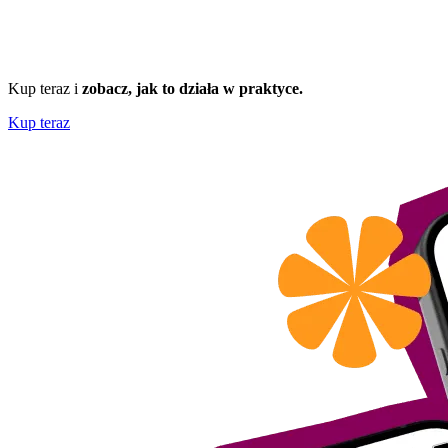
Kup teraz i
zobacz, jak to działa w praktyce.
Kup teraz